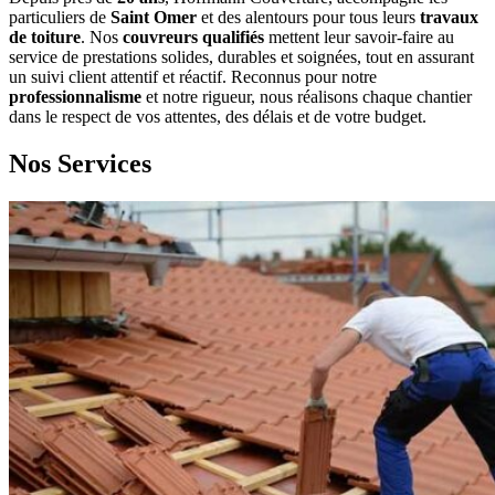
particuliers de
Saint Omer
et des alentours pour tous leurs
travaux
de toiture
. Nos
couvreurs qualifiés
mettent leur savoir-faire au
service de prestations solides, durables et soignées, tout en assurant
un suivi client attentif et réactif. Reconnus pour notre
professionnalisme
et notre rigueur, nous réalisons chaque chantier
dans le respect de vos attentes, des délais et de votre budget.
Nos Services