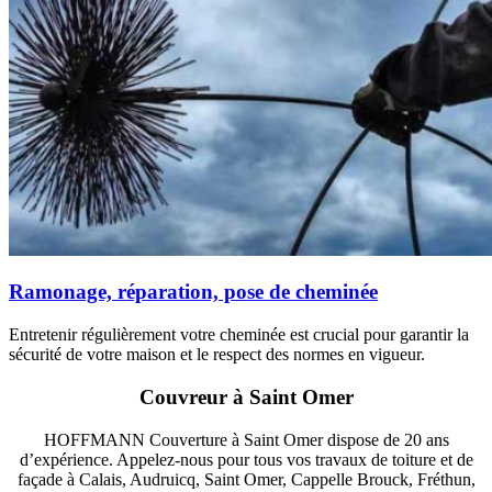
Ramonage, réparation, pose de cheminée
Entretenir régulièrement votre cheminée est crucial pour garantir la
sécurité de votre maison et le respect des normes en vigueur.
Couvreur à Saint Omer
HOFFMANN Couverture à Saint Omer dispose de 20 ans
d’expérience. Appelez-nous pour tous vos travaux de toiture et de
façade à Calais, Audruicq, Saint Omer, Cappelle Brouck, Fréthun,