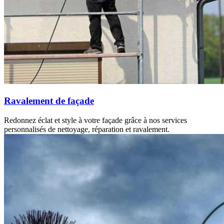
Ravalement de façade
Redonnez éclat et style à votre façade grâce à nos services
personnalisés de nettoyage, réparation et ravalement.