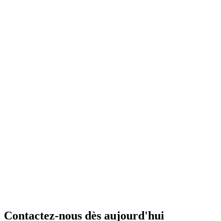
Contactez-nous dès aujourd'hui