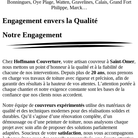
Bonningues, Oye Plage, Watten, Gravelines, Calais, Grand Fort
Philippe, Marck…
Engagement envers la Qualité
Notre Engagement
Chez
Hoffmann Couverture
, votre artisan couvreur à
Saint-Omer
,
nous mettons un point d’honneur à la qualité et à la fiabilité de
chacune de nos interventions. Depuis plus de
20 ans
, nous prenons
en charge vos travaux de toiture avec rigueur et précision, afin de
garantir des résultats à la hauteur de vos attentes. L’attention portée à
chaque chantier et notre exigence constante sont les bases de la
confiance que nos clients nous accordent.
Notre équipe de
couvreurs expérimentés
utilise des matériaux de
qualité et des techniques modernes pour des réalisations solides et
durables. Qu’il s’agisse d’une rénovation complète, d’un
démoussage ou d’une peinture de toiture, nous analysons chaque
projet avec soin afin de proposer des solutions parfaitement
adaptées. Soucieux de votre
satisfaction
, nous vous accompagnons