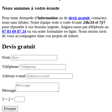
Nous sommes à votre écoute
Pour toute demande d
’information
ou de
devis gratuit
, contactez-
nous sans hésiter. Notre équipe reste à votre écoute
24h/24 et 7j/7
pour répondre à vos besoins urgents. Joignez-nous par téléphone au
07 83 69 87 24
ou via notre formulaire en ligne. Nous serons ravis
de vous accompagner dans vos projets de toiture.
Devis gratuit
Nom
Téléphone
Adresse e-mail
Message
3 + 2
=
Envoyer