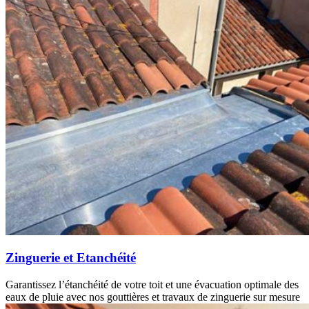
Zinguerie et Etanchéité
Garantissez l’étanchéité de votre toit et une évacuation optimale des
eaux de pluie avec nos gouttières et travaux de zinguerie sur mesure