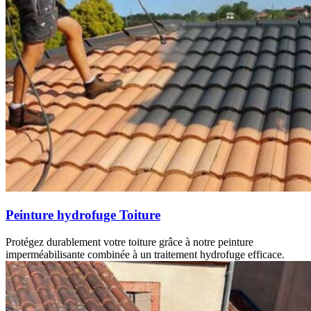
Peinture hydrofuge Toiture
Protégez durablement votre toiture grâce à notre peinture
imperméabilisante combinée à un traitement hydrofuge efficace.