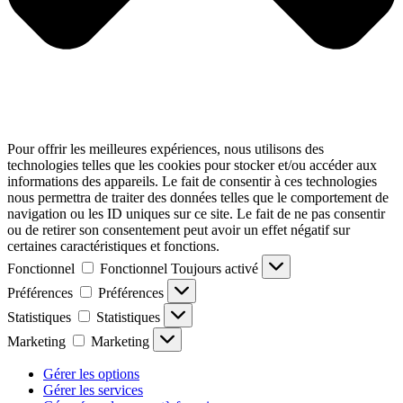
Pour offrir les meilleures expériences, nous utilisons des
technologies telles que les cookies pour stocker et/ou accéder aux
informations des appareils. Le fait de consentir à ces technologies
nous permettra de traiter des données telles que le comportement de
navigation ou les ID uniques sur ce site. Le fait de ne pas consentir
ou de retirer son consentement peut avoir un effet négatif sur
certaines caractéristiques et fonctions.
Fonctionnel
Fonctionnel
Toujours activé
Préférences
Préférences
Statistiques
Statistiques
Marketing
Marketing
Gérer les options
Gérer les services