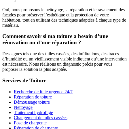
Oui, nous proposons le nettoyage, la réparation et le ravalement des
façades pour préserver l’esthétique et la protection de votre
habitation, tout en utilisant des techniques adaptées à chaque type de
matériau.
Comment savoir si ma toiture a besoin d’une
rénovation ou d’une réparation ?
Des signes tels que des tuiles cassées, des infiltrations, des traces
d’humidité ou un vieillissement visible indiquent qu’une intervention
est nécessaire. Nous réalisons un diagnostic précis pour vous
proposer la solution la plus adaptée.
Services de Toiture
Recherche de fuite urgence 24/7
Réparation de toiture
Démoussage toiture
Nettoyage
Traitement hydrofuge
Changement de tuiles cassées
Pose de charpente
Réparation de charpente