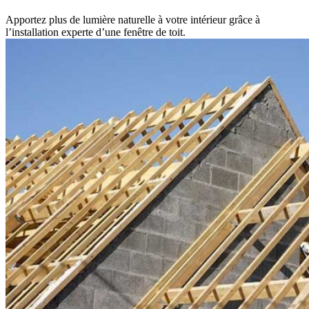
Apportez plus de lumière naturelle à votre intérieur grâce à
l’installation experte d’une fenêtre de toit.