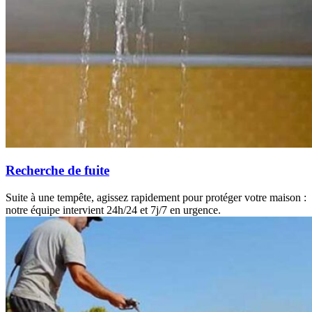
Recherche de fuite
Suite à une tempête, agissez rapidement pour protéger votre maison :
notre équipe intervient 24h/24 et 7j/7 en urgence.