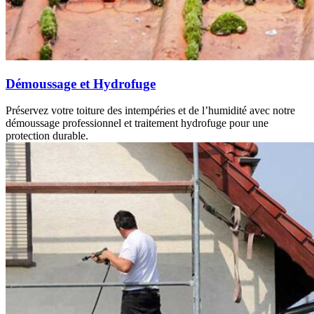
Démoussage et Hydrofuge
Préservez votre toiture des intempéries et de l’humidité avec notre
démoussage professionnel et traitement hydrofuge pour une
protection durable.