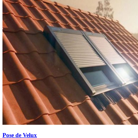
Pose de Velux