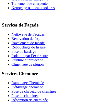
Traitement de charpente
Nettoyage panneaux solaires
Services de Façade
Nettoyage de Façades
Rénovation de façade
Ravalement de facade
Rebouchage de fissure
Pose de bardage
Isolation par l’extérieure
Peinture et protection
Cimentage de pignon
Services Cheminée
Ramonage Cheminée
Débistrage cheminée
Pose de chapeau de cheminée
Pose de cheminée
Réparation de cheminée