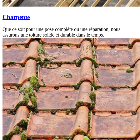
Charpente
Que ce soit pour une pose complète ou une réparation, nous
assurons une toiture solide et durable dans le temps.