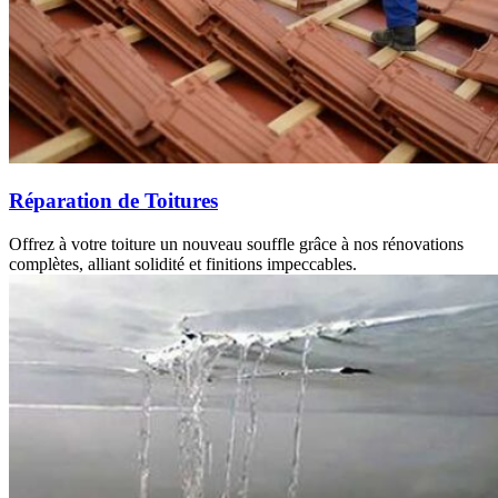
Réparation de Toitures
Offrez à votre toiture un nouveau souffle grâce à nos rénovations
complètes, alliant solidité et finitions impeccables.