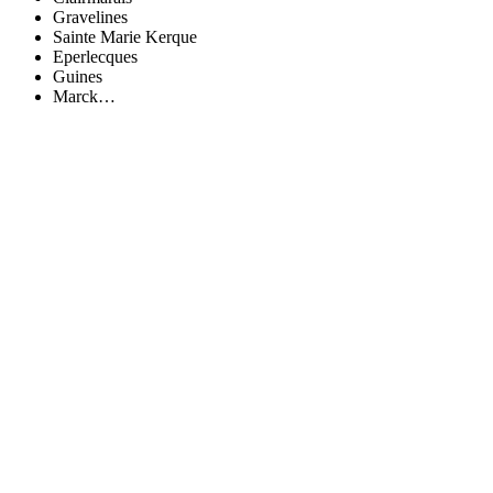
Gravelines
Sainte Marie Kerque
Eperlecques
Guines
Marck…