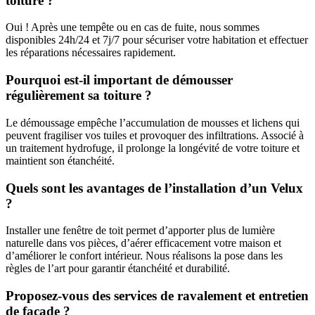
toiture ?
Oui ! Après une tempête ou en cas de fuite, nous sommes
disponibles 24h/24 et 7j/7 pour sécuriser votre habitation et effectuer
les réparations nécessaires rapidement.
Pourquoi est-il important de démousser
régulièrement sa toiture ?
Le démoussage empêche l’accumulation de mousses et lichens qui
peuvent fragiliser vos tuiles et provoquer des infiltrations. Associé à
un traitement hydrofuge, il prolonge la longévité de votre toiture et
maintient son étanchéité.
Quels sont les avantages de l’installation d’un Velux
?
Installer une fenêtre de toit permet d’apporter plus de lumière
naturelle dans vos pièces, d’aérer efficacement votre maison et
d’améliorer le confort intérieur. Nous réalisons la pose dans les
règles de l’art pour garantir étanchéité et durabilité.
Proposez-vous des services de ravalement et entretien
de façade ?