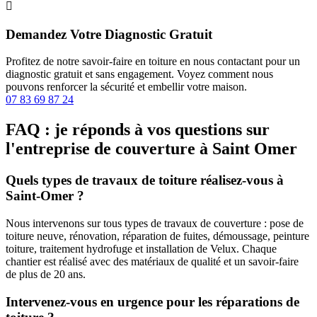

Demandez Votre Diagnostic Gratuit
Profitez de notre savoir-faire en toiture en nous contactant pour un
diagnostic gratuit et sans engagement. Voyez comment nous
pouvons renforcer la sécurité et embellir votre maison.
07 83 69 87 24
FAQ : je réponds à vos questions sur
l'entreprise de couverture à Saint Omer
Quels types de travaux de toiture réalisez-vous à
Saint-Omer ?
Nous intervenons sur tous types de travaux de couverture : pose de
toiture neuve, rénovation, réparation de fuites, démoussage, peinture
toiture, traitement hydrofuge et installation de Velux. Chaque
chantier est réalisé avec des matériaux de qualité et un savoir-faire
de plus de 20 ans.
Intervenez-vous en urgence pour les réparations de